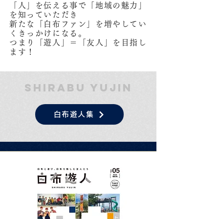
「人」を伝える事で「地域の魅力」
を知っていただき
新たな「白布ファン」を増やしてい
くきっかけになる。
つまり「遊人」＝「友人」を目指し
ます！
SHIRABU YUJIN
白布遊人集