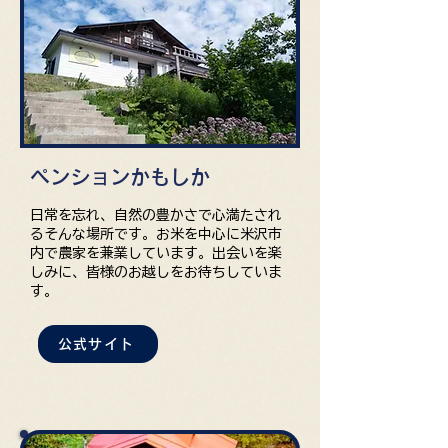
ペンションかもしか
日常を忘れ、自然の豊かさで心満たされ
るそんな場所です。お米を中心に米沢市
内で農家を兼業しています。出会いを楽
しみに、皆様のお越しをお待ちしていま
す。
公式サイト