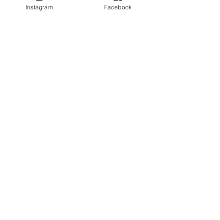
Instagram
Facebook
すべて表示
最新記事