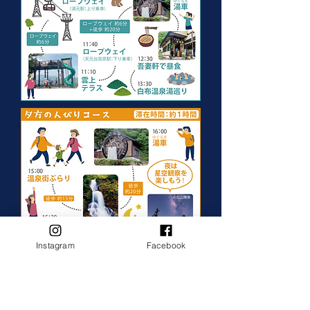
Instagram
Facebook