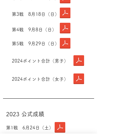
第3戦 8月18日（日）
第4戦 9月8日（日）
第5戦 9月29日（日）
2024ポイント合計（男子）
2024ポイント合計（女子）
2023 公式成績
第1戦 6月24日（土）