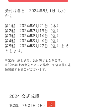
受付は各日、2024年5月1日（水）
から
第1戦 2024年6月21日（木）
第2戦 2024年7月19日（金）
第3戦 2024年8月16日（金）
第4戦 2024年9月 6日（金）
第5戦 2024年9月27日（金）まで
とします。
※定員に達し次第、受付終了となります。
※10名以上の申込があった場合、午後の部を追
加開催する場合がございます。
リザルト
2024 公式成績
第2戦 7月21日（日）