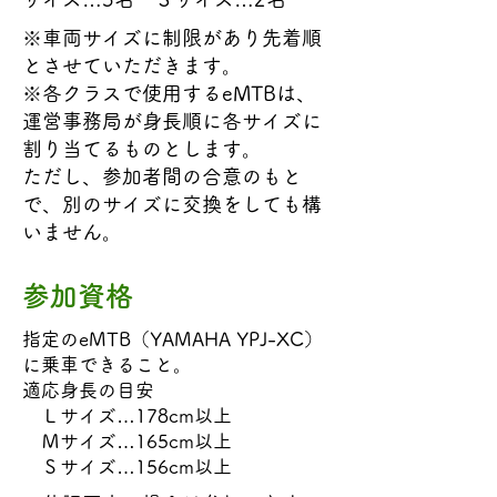
※車両サイズに制限があり先着順
とさせていただきます。
※各クラスで使用するeMTBは、
運営事務局が身長順に各サイズに
割り当てるものとします。
ただし、参加者間の合意のもと
で、別のサイズに交換をしても構
いません。
参加資格
指定のeMTB（YAMAHA YPJ-XC）
に乗車できること。
適応身長の目安
Ｌサイズ…178cm以上
Ｍサイズ…165cm以上
Ｓサイズ…156cm以上