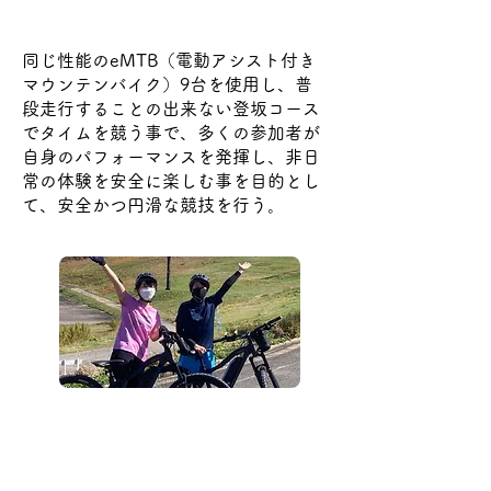
開催趣旨
同じ性能のeMTB（電動アシスト付き
マウンテンバイク）9台を使用し、普
段走行することの出来ない登坂コース
でタイムを競う事で、多くの参加者が
自身のパフォーマンスを発揮し、非日
常の体験を安全に楽しむ事を目的とし
て、安全かつ円滑な競技を行う。