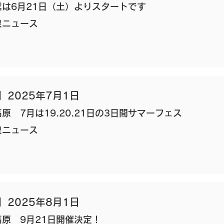
業は6月21日（土）よりスタートです
泉ニュース
】2025年7月1日
原 7月は19.20.21日の3日間サマーフェス
泉ニュース
】2025年8月1日
高原 9月21日開催決定！