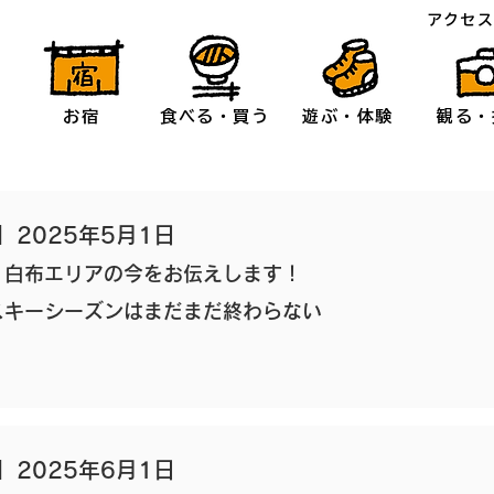
アクセ
お宿
食べる・買う
遊ぶ・体験
観る・
】2025年5月1日
・白布エリアの今をお伝えします！
スキーシーズンはまだまだ終わらない
】2025年6月1日