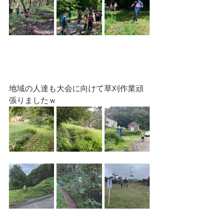
地域の人達も大会に向けて草刈作業頑
張りましたｗ