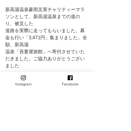
新高湯温泉豪雨災害チャリティーマラ
ソンとして、新高湯温泉までの道の
り、被災した
道路を実際に走ってもらいました。募
金も行い「3,471円」集まりました。全
額、新高湯
温泉「吾妻屋旅館」へ寄付させていた
だきました。ご協力ありがとうござい
ました
Instagram
Facebook