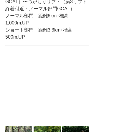
GOAL）〜つがもりリフト（第3リフト
終着付近：ノーマル部門GOAL）
ノーマル部門：距離6km+標高
1,000m.UP
ショート部門：距離3.3km+標高
500m.UP