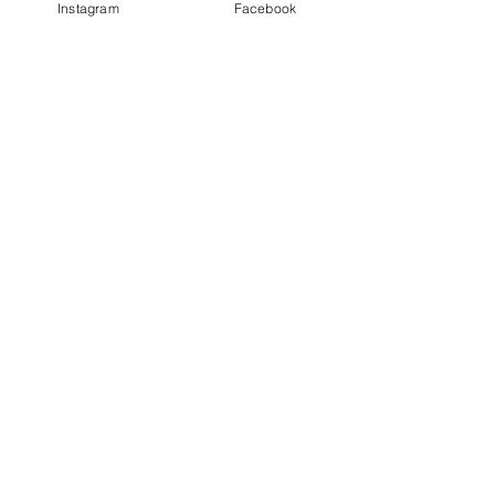
Instagram
Facebook
すべて表示
最新記事