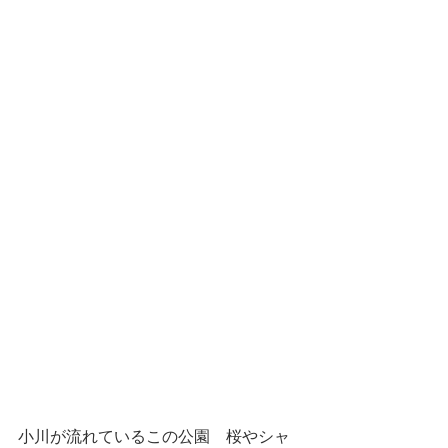
小川が流れているこの公園　桜やシャ